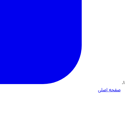
صفحه اصلی