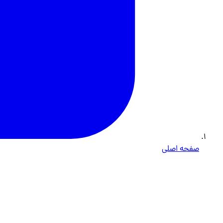
صفحه اصلی