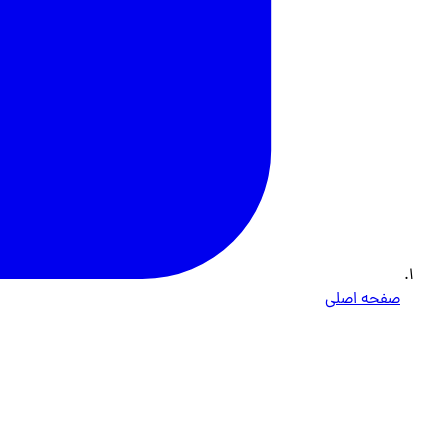
صفحه اصلی