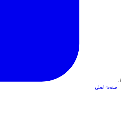
صفحه اصلی