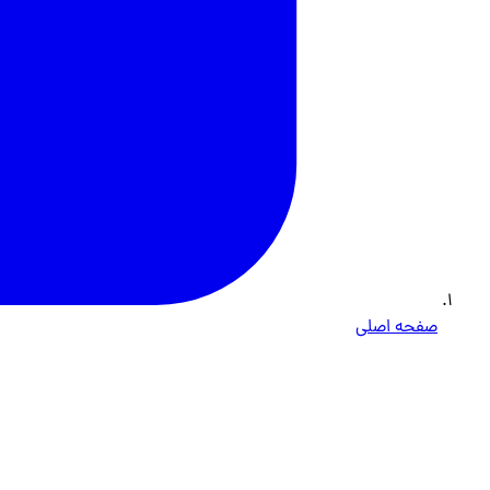
صفحه اصلی