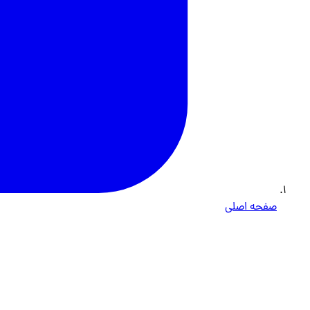
صفحه اصلی