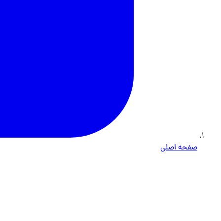
صفحه اصلی