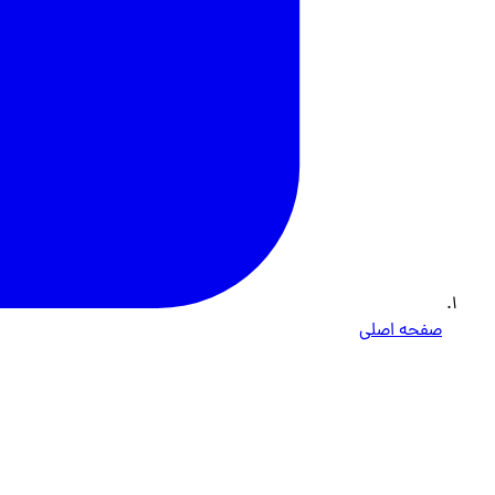
صفحه اصلی