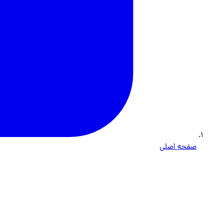
صفحه اصلی