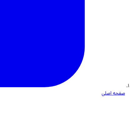
صفحه اصلی