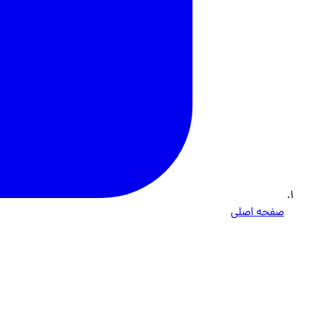
صفحه اصلی