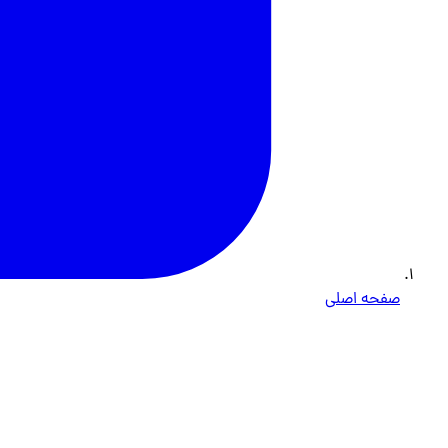
صفحه اصلی