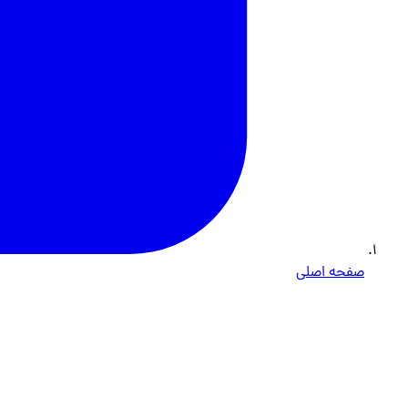
صفحه اصلی