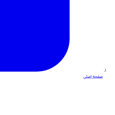
صفحه اصلی