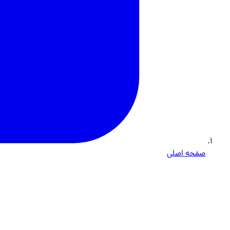
صفحه اصلی